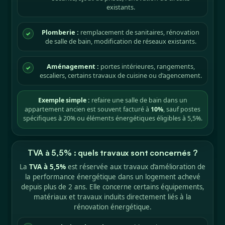
existants.
Plomberie :
remplacement de sanitaires, rénovation
✓
de salle de bain, modification de réseaux existants.
Aménagement :
portes intérieures, rangements,
✓
escaliers, certains travaux de cuisine ou d’agencement.
Exemple simple :
refaire une salle de bain dans un
appartement ancien est souvent facturé à
10%
, sauf postes
spécifiques à 20% ou éléments énergétiques éligibles à 5,5%.
TVA à 5,5% : quels travaux sont concernés ?
La
TVA à 5,5%
est réservée aux travaux d’amélioration de
la performance énergétique dans un logement achevé
depuis plus de 2 ans. Elle concerne certains équipements,
matériaux et travaux induits directement liés à la
rénovation énergétique.