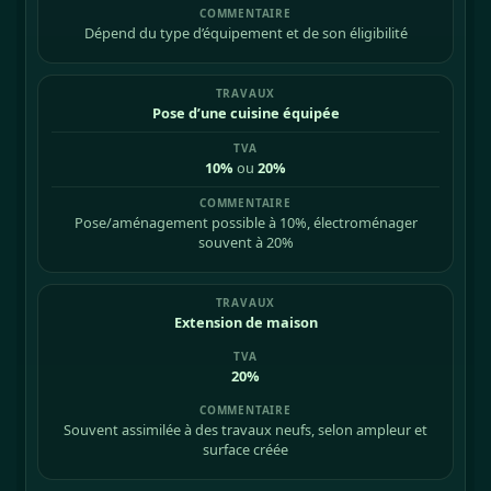
Dépend du type d’équipement et de son éligibilité
Pose d’une cuisine équipée
10%
ou
20%
Pose/aménagement possible à 10%, électroménager
souvent à 20%
Extension de maison
20%
Souvent assimilée à des travaux neufs, selon ampleur et
surface créée