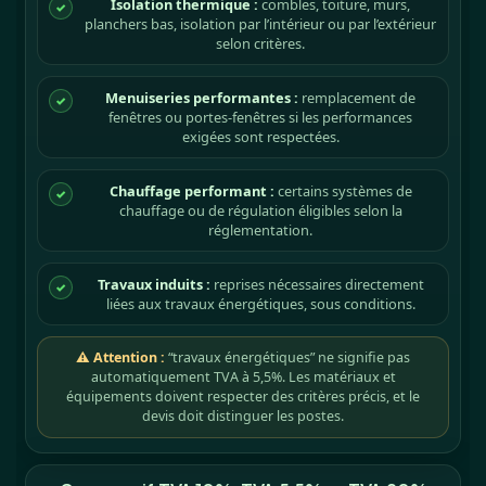
Isolation thermique :
combles, toiture, murs,
✓
planchers bas, isolation par l’intérieur ou par l’extérieur
selon critères.
Menuiseries performantes :
remplacement de
✓
fenêtres ou portes-fenêtres si les performances
exigées sont respectées.
Chauffage performant :
certains systèmes de
✓
chauffage ou de régulation éligibles selon la
réglementation.
Travaux induits :
reprises nécessaires directement
✓
liées aux travaux énergétiques, sous conditions.
⚠ Attention :
“travaux énergétiques” ne signifie pas
automatiquement TVA à 5,5%. Les matériaux et
équipements doivent respecter des critères précis, et le
devis doit distinguer les postes.