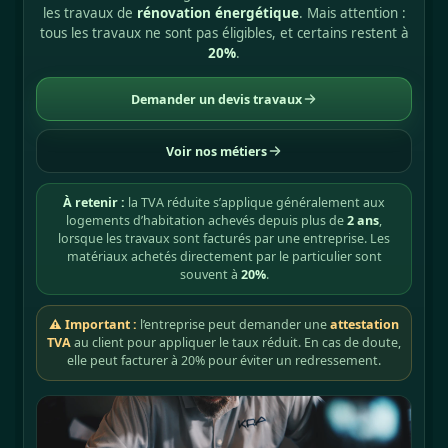
les travaux de
rénovation énergétique
. Mais attention :
tous les travaux ne sont pas éligibles, et certains restent à
20%
.
Demander un devis travaux
Voir nos métiers
À retenir :
la TVA réduite s’applique généralement aux
logements d’habitation achevés depuis plus de
2 ans
,
lorsque les travaux sont facturés par une entreprise. Les
matériaux achetés directement par le particulier sont
souvent à
20%
.
⚠ Important :
l’entreprise peut demander une
attestation
TVA
au client pour appliquer le taux réduit. En cas de doute,
elle peut facturer à 20% pour éviter un redressement.