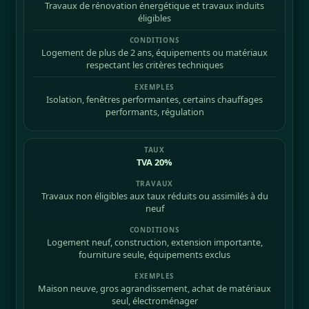
Travaux de rénovation énergétique et travaux induits
éligibles
Logement de plus de 2 ans, équipements ou matériaux
respectant les critères techniques
Isolation, fenêtres performantes, certains chauffages
performants, régulation
TVA 20%
Travaux non éligibles aux taux réduits ou assimilés à du
neuf
Logement neuf, construction, extension importante,
fourniture seule, équipements exclus
Maison neuve, gros agrandissement, achat de matériaux
seul, électroménager