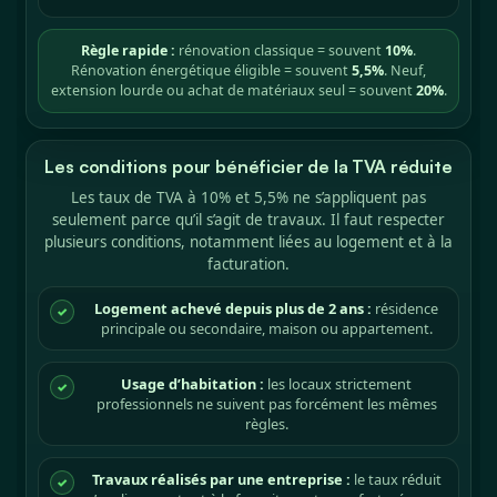
Règle rapide :
rénovation classique = souvent
10%
.
Rénovation énergétique éligible = souvent
5,5%
. Neuf,
extension lourde ou achat de matériaux seul = souvent
20%
.
Les conditions pour bénéficier de la TVA réduite
Les taux de TVA à 10% et 5,5% ne s’appliquent pas
seulement parce qu’il s’agit de travaux. Il faut respecter
plusieurs conditions, notamment liées au logement et à la
facturation.
Logement achevé depuis plus de 2 ans :
résidence
✓
principale ou secondaire, maison ou appartement.
Usage d’habitation :
les locaux strictement
✓
professionnels ne suivent pas forcément les mêmes
règles.
Travaux réalisés par une entreprise :
le taux réduit
✓