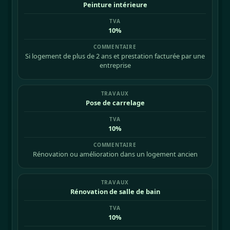
Peinture intérieure
10%
Si logement de plus de 2 ans et prestation facturée par une
entreprise
Pose de carrelage
10%
Rénovation ou amélioration dans un logement ancien
Rénovation de salle de bain
10%