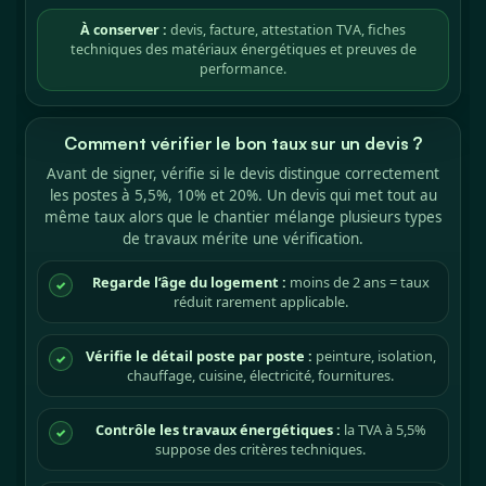
À conserver :
devis, facture, attestation TVA, fiches
techniques des matériaux énergétiques et preuves de
performance.
Comment vérifier le bon taux sur un devis ?
Avant de signer, vérifie si le devis distingue correctement
les postes à 5,5%, 10% et 20%. Un devis qui met tout au
même taux alors que le chantier mélange plusieurs types
de travaux mérite une vérification.
Regarde l’âge du logement :
moins de 2 ans = taux
✓
réduit rarement applicable.
Vérifie le détail poste par poste :
peinture, isolation,
✓
chauffage, cuisine, électricité, fournitures.
Contrôle les travaux énergétiques :
la TVA à 5,5%
✓
suppose des critères techniques.