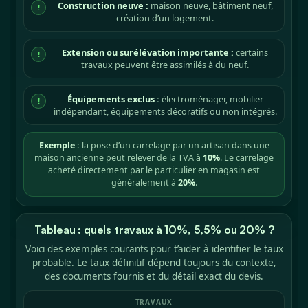
Construction neuve :
maison neuve, bâtiment neuf,
!
création d’un logement.
Extension ou surélévation importante :
certains
!
travaux peuvent être assimilés à du neuf.
Équipements exclus :
électroménager, mobilier
!
indépendant, équipements décoratifs ou non intégrés.
Exemple :
la pose d’un carrelage par un artisan dans une
maison ancienne peut relever de la TVA à
10%
. Le carrelage
acheté directement par le particulier en magasin est
généralement à
20%
.
Tableau : quels travaux à 10%, 5,5% ou 20% ?
Voici des exemples courants pour t’aider à identifier le taux
probable. Le taux définitif dépend toujours du contexte,
des documents fournis et du détail exact du devis.