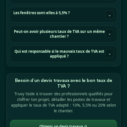
Les fenêtres sont-elles à 5,5% ?
⌄
Peut-on avoir plusieurs taux de TVA sur un même
⌄
chantier ?
Qui est responsable si le mauvais taux de TVA est
⌄
appliqué ?
Besoin d’un devis travaux avec le bon taux de
TVA ?
Truvy t’aide à trouver des professionnels qualifiés pour
chiffrer ton projet, détailler les postes de travaux et
appliquer le taux de TVA adapté : 10%, 5,5% ou 20% selon
le chantier.
Obtenir un devis travaux