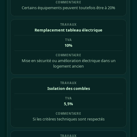
Certains équipements peuvent toutefois être à 20%
Remplacement tableau électrique
10%
Mise en sécurité ou amélioration électrique dans un
logement ancien
Isolation des combles
5,5%
Si les critères techniques sont respectés