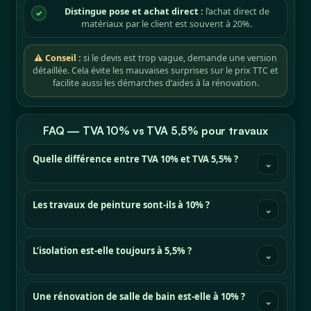
Distingue pose et achat direct :
l’achat direct de
✓
matériaux par le client est souvent à 20%.
⚠ Conseil :
si le devis est trop vague, demande une version
détaillée. Cela évite les mauvaises surprises sur le prix TTC et
facilite aussi les démarches d’aides à la rénovation.
FAQ — TVA 10% vs TVA 5,5% pour travaux
Quelle différence entre TVA 10% et TVA 5,5% ?
⌄
Les travaux de peinture sont-ils à 10% ?
⌄
L’isolation est-elle toujours à 5,5% ?
⌄
Une rénovation de salle de bain est-elle à 10% ?
⌄