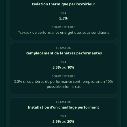
Isolation thermique par l’extérieur
5,5%
Travaux de performance énergétique, sous conditions
Remplacement de fenêtres performantes
5,5%
ou
10%
5,5% si les critères de performance sont remplis, sinon 10%
possible selon le cas
Installation d’un chauffage performant
5,5%
ou
20%