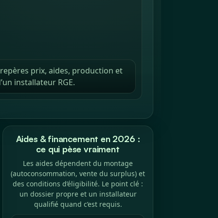
epères prix, aides, production et
’un installateur RGE.
Aides & financement en 2026 :
ce qui pèse vraiment
Les aides dépendent du montage
(autoconsommation, vente du surplus) et
des conditions d’éligibilité. Le point clé :
un dossier propre et un installateur
qualifié quand c’est requis.