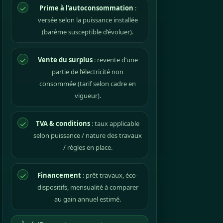
✓
Prime à l’autoconsommation
:
versée selon la puissance installée
(barème susceptible d’évoluer).
✓
Vente du surplus
: revente d’une
partie de l’électricité non
consommée (tarif selon cadre en
vigueur).
✓
TVA & conditions
: taux applicable
selon puissance / nature des travaux
/ règles en place.
✓
Financement
: prêt travaux, éco-
dispositifs, mensualité à comparer
au gain annuel estimé.