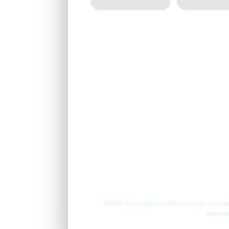
TRUVY vous met en relation avec un maço
extérie