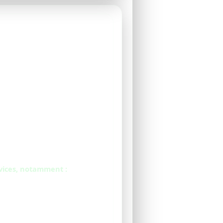
rvices, notamment :