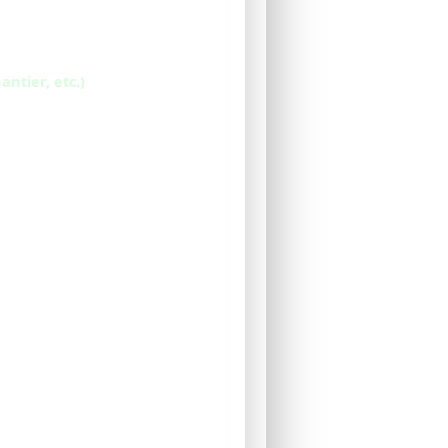
ntier, etc.)