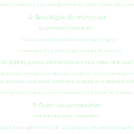
us transmettre une newsletter ou des offres (avec votre con
4. Base légale du traitement
Le traitement repose sur :
Votre consentement (formulaires en ligne)
L’exécution d’un contrat (prestation de service)
rêt légitime (gestion commerciale et amélioration de la qualit
de vos données personnelles est fondé sur votre consentemen
 moment, sans porter atteinte à la licéité du traitement effe
ent peut être exercé en nous contactant à l’adresse suivante
5. Durée de conservation
Vos données sont conservées :
usqu’à 3 ans après le dernier contact pour les demandes sans 