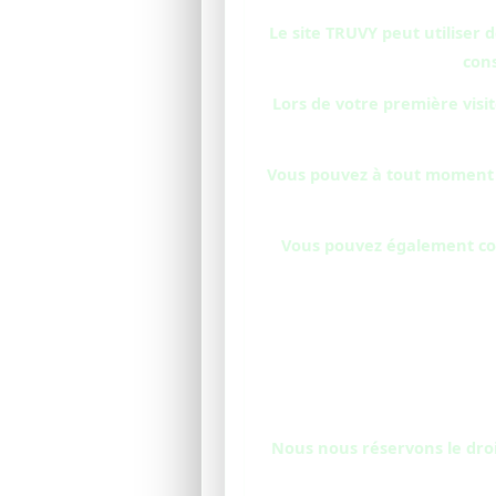
Le site TRUVY peut utiliser
cons
Lors de votre première visi
Vous pouvez à tout moment m
Vous pouvez également con
Nous nous réservons le droi