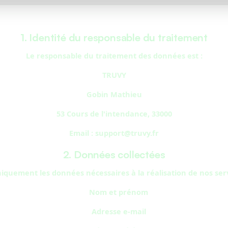
1. Identité du responsable du traitement
Le responsable du traitement des données est :
TRUVY
Gobin Mathieu
53 Cours de l'intendance, 33000
Email : support@truvy.fr
2. Données collectées
iquement les données nécessaires à la réalisation de nos se
Nom et prénom
Adresse e-mail