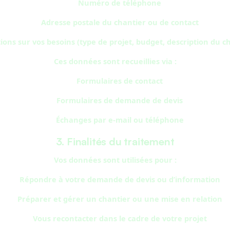
Numéro de téléphone
Adresse postale du chantier ou de contact
ons sur vos besoins (type de projet, budget, description du cha
Ces données sont recueillies via :
Formulaires de contact
Formulaires de demande de devis
Échanges par e-mail ou téléphone
3. Finalités du traitement
Vos données sont utilisées pour :
Répondre à votre demande de devis ou d’information
Préparer et gérer un chantier ou une mise en relation
Vous recontacter dans le cadre de votre projet