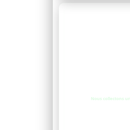
Nous collectons un