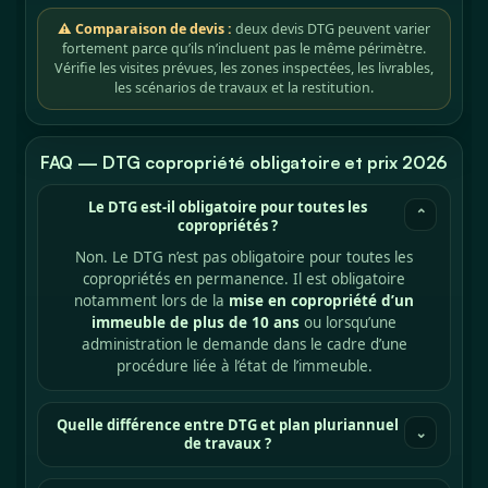
⚠ Comparaison de devis :
deux devis DTG peuvent varier
fortement parce qu’ils n’incluent pas le même périmètre.
Vérifie les visites prévues, les zones inspectées, les livrables,
les scénarios de travaux et la restitution.
FAQ — DTG copropriété obligatoire et prix 2026
Le DTG est-il obligatoire pour toutes les
⌄
copropriétés ?
Non. Le DTG n’est pas obligatoire pour toutes les
copropriétés en permanence. Il est obligatoire
notamment lors de la
mise en copropriété d’un
immeuble de plus de 10 ans
ou lorsqu’une
administration le demande dans le cadre d’une
procédure liée à l’état de l’immeuble.
Quelle différence entre DTG et plan pluriannuel
⌄
de travaux ?