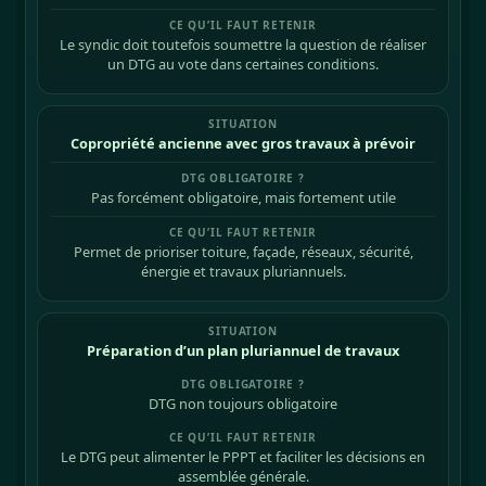
Le syndic doit toutefois soumettre la question de réaliser
un DTG au vote dans certaines conditions.
Copropriété ancienne avec gros travaux à prévoir
Pas forcément obligatoire, mais fortement utile
Permet de prioriser toiture, façade, réseaux, sécurité,
énergie et travaux pluriannuels.
Préparation d’un plan pluriannuel de travaux
DTG non toujours obligatoire
Le DTG peut alimenter le PPPT et faciliter les décisions en
assemblée générale.