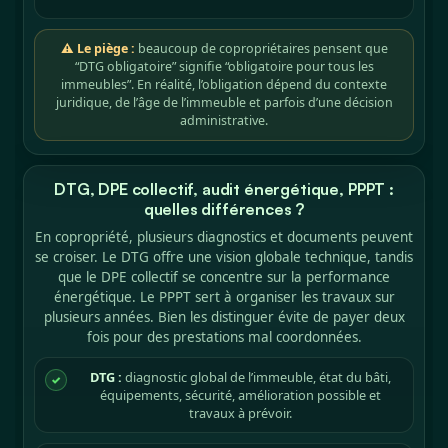
⚠ Le piège :
beaucoup de copropriétaires pensent que
“DTG obligatoire” signifie “obligatoire pour tous les
immeubles”. En réalité, l’obligation dépend du contexte
juridique, de l’âge de l’immeuble et parfois d’une décision
administrative.
DTG, DPE collectif, audit énergétique, PPPT :
quelles différences ?
En copropriété, plusieurs diagnostics et documents peuvent
se croiser. Le DTG offre une vision globale technique, tandis
que le DPE collectif se concentre sur la performance
énergétique. Le PPPT sert à organiser les travaux sur
plusieurs années. Bien les distinguer évite de payer deux
fois pour des prestations mal coordonnées.
DTG :
diagnostic global de l’immeuble, état du bâti,
✓
équipements, sécurité, amélioration possible et
travaux à prévoir.