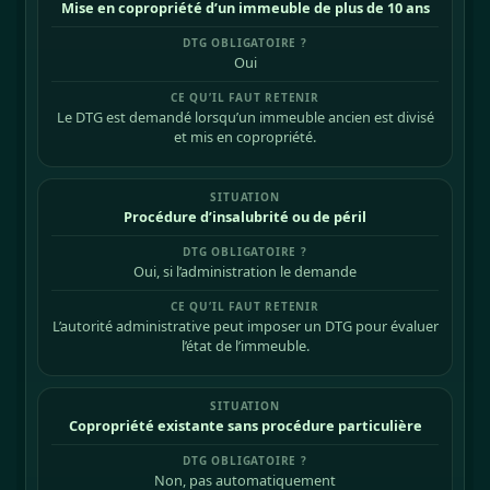
Mise en copropriété d’un immeuble de plus de 10 ans
Oui
Le DTG est demandé lorsqu’un immeuble ancien est divisé
et mis en copropriété.
Procédure d’insalubrité ou de péril
Oui, si l’administration le demande
L’autorité administrative peut imposer un DTG pour évaluer
l’état de l’immeuble.
Copropriété existante sans procédure particulière
Non, pas automatiquement