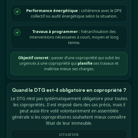
Performance énergétique :
cohérence avec le DPE
✓
collectif ou audit énergétique selon la situation.
Travaux à programmer :
hiérarchisation des
✓
interventions nécessaires à court, moyen et long
terme.
Objectif concret :
passer d’une copropriété qui subit les
urgences à une copropriété qui
planifie
ses travaux et
maîtrise mieux ses charges.
Quand le DTG est-il obligatoire en copropriété ?
Le DTG n’est pas systématiquement obligatoire pour toutes
les copropriétés. Il est imposé dans des cas précis, mais il
peut aussi être voté volontairement en assemblée
générale si les copropriétaires souhaitent mieux connaître
l’état de leur immeuble.