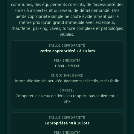
communes, des équipements collectifs, de l’accessibilité des
zones à inspecter et du niveau de détail demandé. Une
petite copropriété simple ne coûte évidemment pas le
même prix qu’un grand immeuble avec ascenseur,
chaufferie, parking, caves, toiture complexe et pathologies
visibles.
Petite copropriété 2 à 10 lots
1 500 – 3 500 €
Immeuble simple, peu d’équipements collectifs, accès facile
Comparer le niveau de détail du rapport, pas seulement le
prix
Copropriété 10 à 30 lots