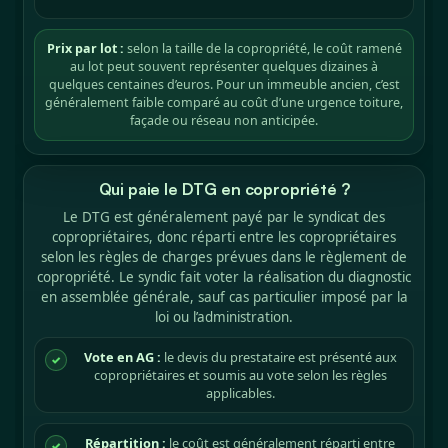
Prix par lot :
selon la taille de la copropriété, le coût ramené
au lot peut souvent représenter quelques dizaines à
quelques centaines d’euros. Pour un immeuble ancien, c’est
généralement faible comparé au coût d’une urgence toiture,
façade ou réseau non anticipée.
Qui paie le DTG en copropriété ?
Le DTG est généralement payé par le syndicat des
copropriétaires, donc réparti entre les copropriétaires
selon les règles de charges prévues dans le règlement de
copropriété. Le syndic fait voter la réalisation du diagnostic
en assemblée générale, sauf cas particulier imposé par la
loi ou l’administration.
Vote en AG :
le devis du prestataire est présenté aux
✓
copropriétaires et soumis au vote selon les règles
applicables.
Répartition :
le coût est généralement réparti entre
✓