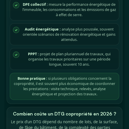
DPE collectif :
mesure la performance énergétique de
✓
l’immeuble, les consommations et les émissions de gaz
à effet de serre.
Audit énergétique :
analyse plus poussée, souvent
✓
orientée scénarios de rénovation énergétique et gains
attendus.
PPPT :
projet de plan pluriannuel de travaux, qui
✓
organise les travaux prioritaires sur une période
longue, souvent 10 ans.
Bonne pratique :
si plusieurs obligations concernent la
copropriété, il est souvent plus économique de coordonner
les prestations : visite technique, relevés, analyse
énergétique et projection des travaux.
Combien coûte un DTG copropriété en 2026 ?
Le prix d’un DTG dépend du nombre de lots, de la surface,
de l’âge du bâtiment, de la complexité des parties