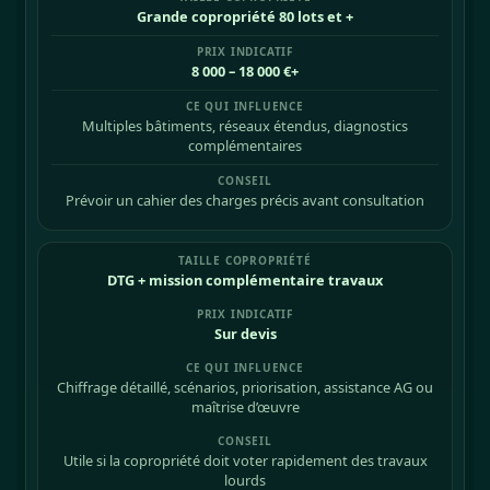
Grande copropriété 80 lots et +
8 000 – 18 000 €+
Multiples bâtiments, réseaux étendus, diagnostics
complémentaires
Prévoir un cahier des charges précis avant consultation
DTG + mission complémentaire travaux
Sur devis
Chiffrage détaillé, scénarios, priorisation, assistance AG ou
maîtrise d’œuvre
Utile si la copropriété doit voter rapidement des travaux
lourds