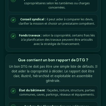
copropriétaires selon les tantièmes ou charges
concernées.
Conseil syndical :
il peut aider à comparer les devis,
✓
clarifier la mission et choisir un prestataire compétent.
Fonds travaux :
selon la copropriété, certains frais liés
✓
à la planification des travaux peuvent être articulés
avec la stratégie de financement.
Que contient un bon rapport de DTG ?
Un bon DTG ne doit pas être une simple liste de défauts. Il
doit aider la copropriété à décider. Le rapport doit être
clair, illustré, hiérarchisé et exploitable en assemblée
générale.
État du bâtiment :
façades, toiture, structure, parties
✓
communes, caves, parkings, réseaux et équipements.