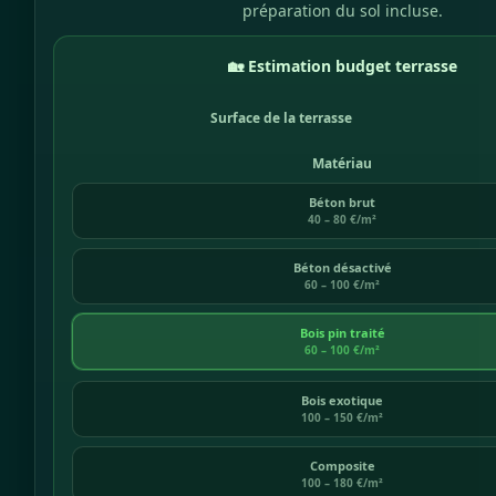
préparation du sol incluse.
🏡 Estimation budget terrasse
Surface de la terrasse
Matériau
Béton brut
40 – 80 €/m²
Béton désactivé
60 – 100 €/m²
Bois pin traité
60 – 100 €/m²
Bois exotique
100 – 150 €/m²
Composite
100 – 180 €/m²