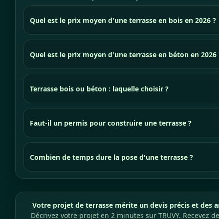
Quel est le prix moyen d'une terrasse en bois en 2026 ?
Quel est le prix moyen d'une terrasse en béton en 2026 
Terrasse bois ou béton : laquelle choisir ?
Faut-il un permis pour construire une terrasse ?
Combien de temps dure la pose d'une terrasse ?
Votre projet de terrasse mérite un devis précis et des ar
Décrivez votre projet en 2 minutes sur TRUVY. Recevez des