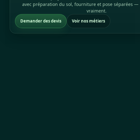
avec préparation du sol, fourniture et pose séparées 
vraiment.
Demander des devis
Voir nos métiers