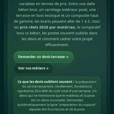
variables en termes de prix. Entre une dalle
béton brut, un carrelage extérieur posé, une
terrasse en bois exotique et un composite haut
de gamme, les écarts peuvent aller de 1 à 5. Voici
les
prix réels 2026 par matériau
, le comparatif
bois vs béton, les postes souvent oubliés dans
les devis et comment cadrer votre projet
efficacement.
Demander un devis terrasse
Voir nos métiers
Ce que les devis oublient souvent :
la préparation
du sol (terrassement, nivellement, fondations)
représente 20 à 40% du coût total d'une terrasse. Un
devis qui ne mentionne que le matériau et la pose
est un devis incomplet. Demandez
systématiquement la ligne "préparation du support"
séparée des fournitures et de la pose.