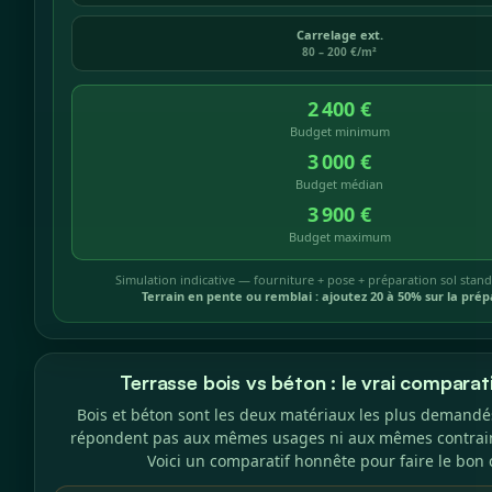
Carrelage ext.
80 – 200 €/m²
2 400 €
Budget minimum
3 000 €
Budget médian
3 900 €
Budget maximum
Simulation indicative — fourniture + pose + préparation sol stand
Terrain en pente ou remblai : ajoutez 20 à 50% sur la prép
Terrasse bois vs béton : le vrai compara
Bois et béton sont les deux matériaux les plus demandé
répondent pas aux mêmes usages ni aux mêmes contraint
Voici un comparatif honnête pour faire le bon 