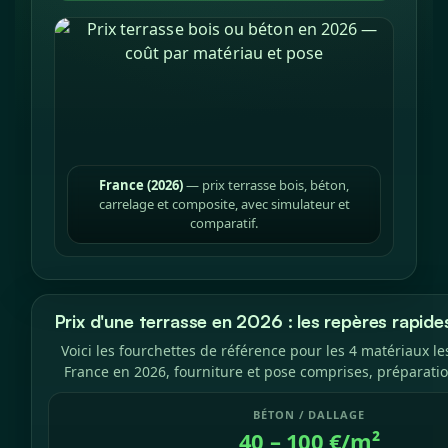
France (2026)
— prix terrasse bois, béton,
carrelage et composite, avec simulateur et
comparatif.
Prix d'une terrasse en 2026 : les repères rapid
Voici les fourchettes de référence pour les 4 matériaux les
France en 2026, fourniture et pose comprises, préparatio
BÉTON / DALLAGE
40 – 100 €/m²