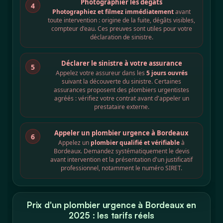
Photographier les dégâts
4
Photographiez et filmez immédiatement
avant
toute intervention : origine de la fuite, dégâts visibles,
compteur d'eau. Ces preuves sont utiles pour votre
déclaration de sinistre.
Déclarer le sinistre à votre assurance
5
Appelez votre assureur dans les
5 jours ouvrés
suivant la découverte du sinistre. Certaines
assurances proposent des plombiers urgentistes
agréés : vérifiez votre contrat avant d'appeler un
prestataire externe.
Appeler un plombier urgence à Bordeaux
6
Appelez un
plombier qualifié et vérifiable
à
Bordeaux. Demandez systématiquement le devis
avant intervention et la présentation d'un justificatif
professionnel, notamment le numéro SIRET.
Prix d'un plombier urgence à Bordeaux en
2025 : les tarifs réels