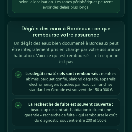
selon la localisation. Les zones périphériques peuvent
avoir des délais plus longs.
Dégâts des eaux à Bordeaux : ce que
rembourse votre assurance
Un dégât des eaux bien documenté à Bordeaux peut
être intégralement pris en charge par votre assurance
habitation. Voici ce qui est remboursé — et ce qui ne
l'est pas.
Les dégâts matériels sont remboursés :
meubles
✓
abîmés, parquet gonflé, plafond dégradé, appareils
électroménagers touchés par l'eau. La franchise
standard en Gironde est souvent de 150 à 300 €.
La recherche de fuite est souvent couverte :
✓
beaucoup de contrats habitation incluent une
garantie « recherche de fuite » qui rembourse le coût
du diagnostic, souvent entre 200 et 500 €.