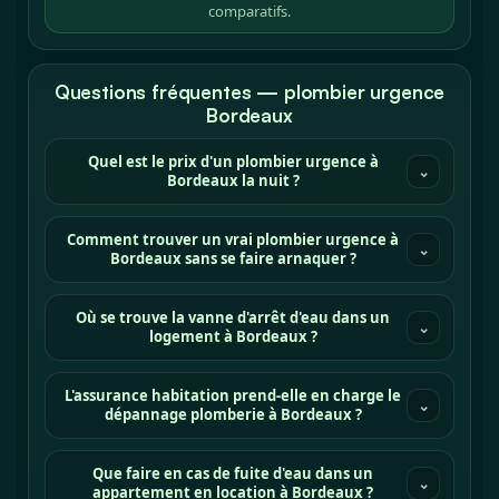
comparatifs.
Questions fréquentes — plombier urgence
Bordeaux
Quel est le prix d'un plombier urgence à
⌄
Bordeaux la nuit ?
Comment trouver un vrai plombier urgence à
⌄
Bordeaux sans se faire arnaquer ?
Où se trouve la vanne d'arrêt d'eau dans un
⌄
logement à Bordeaux ?
L'assurance habitation prend-elle en charge le
⌄
dépannage plomberie à Bordeaux ?
Que faire en cas de fuite d'eau dans un
⌄
appartement en location à Bordeaux ?