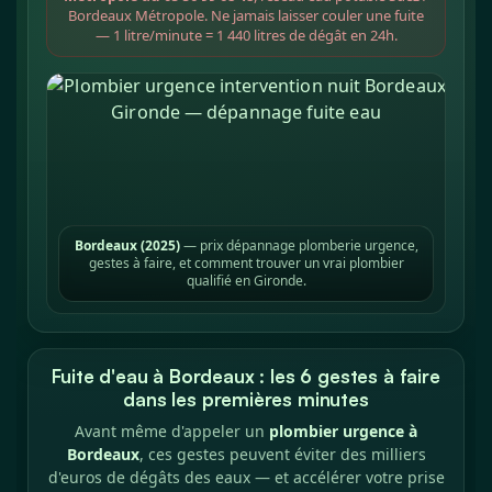
Bordeaux Métropole. Ne jamais laisser couler une fuite
— 1 litre/minute = 1 440 litres de dégât en 24h.
Bordeaux (2025)
— prix dépannage plomberie urgence,
gestes à faire, et comment trouver un vrai plombier
qualifié en Gironde.
Fuite d'eau à Bordeaux : les 6 gestes à faire
dans les premières minutes
Avant même d'appeler un
plombier urgence à
Bordeaux
, ces gestes peuvent éviter des milliers
d'euros de dégâts des eaux — et accélérer votre prise