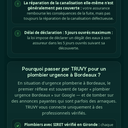
La réparation de la canalisation elle-même n'est
!
généralement pas couverte :
votre assurance
rembourse les conséquences de la fuite, mais pas
toujours la réparation de la canalisation défectueuse.
Délai de déclaration : 5 jours ouvrés maximum :
!
la loi impose de déclarer un dégât des eaux à son
assureur dans les 5 jours ouvrés suivant sa
découverte.
Pourquoi passer par TRUVY pour un
plombier urgence à Bordeaux ?
En situation d'urgence plomberie à Bordeaux, le
premier réflexe est souvent de taper « plombier
urgence Bordeaux » sur Google — et de tomber sur
des annonces payantes qui sont parfois des arnaques.
TRUVY vous connecte uniquement à des
professionnels vérifiés.
Plombiers avec SIRET vérifié en Gironde :
chaque
✓