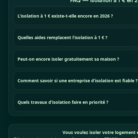
FAQ — Isolation à 1 € en 
L’isolation à 1 € existe-t-elle encore en 2026 ?
Quelles aides remplacent l’isolation à 1 € ?
Peut-on encore isoler gratuitement sa maison ?
Comment savoir si une entreprise d’isolation est fiable ?
Quels travaux d’isolation faire en priorité ?
Vous voulez isoler votre logement 