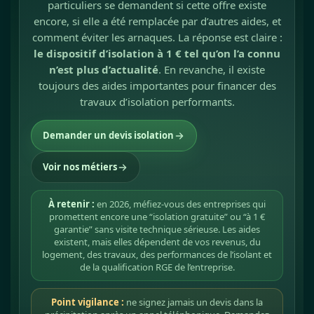
particuliers se demandent si cette offre existe
encore, si elle a été remplacée par d’autres aides, et
comment éviter les arnaques. La réponse est claire :
le dispositif d’isolation à 1 € tel qu’on l’a connu
n’est plus d’actualité
. En revanche, il existe
toujours des aides importantes pour financer des
travaux d’isolation performants.
Demander un devis isolation
Voir nos métiers
À retenir :
en 2026, méfiez-vous des entreprises qui
promettent encore une “isolation gratuite” ou “à 1 €
garantie” sans visite technique sérieuse. Les aides
existent, mais elles dépendent de vos revenus, du
logement, des travaux, des performances de l’isolant et
de la qualification RGE de l’entreprise.
Point vigilance :
ne signez jamais un devis dans la