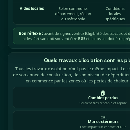
Aides locales
Selon commune,
Conditions
département, région
locales
ou métropole
spécifiques
Bon réflexe :
avant de signer, vérifiez l’éligibilité des travaux et
aides, l’artisan doit souvent être
RGE
et le dossier doit être pr
Quels travaux d’isolation sont les pl
Tous les travaux d’isolation n’ont pas le même impact. Le 
de son année de construction, de son niveau de déperdition
on commence par les zones où les pertes de chaleur 
🏠
Combles perdus
Souvent très rentable et rapide
🧱
Murs extérieurs
Fort impact sur confort et DPE