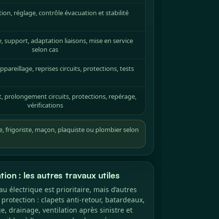
tion, réglage, contrôle évacuation et stabilité
 support, adaptation liaisons, mise en service
selon cas
areillage, reprises circuits, protections, tests
, prolongement circuits, protections, repérage,
vérifications
e, frigoriste, maçon, plaquiste ou plombier selon
ion : les autres travaux utiles
au électrique est prioritaire, mais d’autres
protection : clapets anti-retour, batardeaux,
, drainage, ventilation après sinistre et