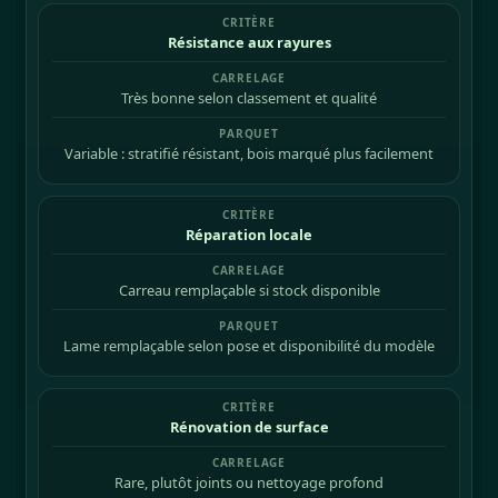
Résistance aux rayures
Très bonne selon classement et qualité
Variable : stratifié résistant, bois marqué plus facilement
Réparation locale
Carreau remplaçable si stock disponible
Lame remplaçable selon pose et disponibilité du modèle
Rénovation de surface
Rare, plutôt joints ou nettoyage profond