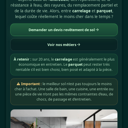
résistance à l’eau, des rayures, du remplacement partiel et
de la durée de vie. Alors, entre
carrelage
et
parquet
,
lequel coûte réellement le moins cher dans le temps ?
Demander un devis revêtement de sol
Voir nos métiers
À retenir :
sur 20 ans, le
carrelage
est généralement le plus
économique en entretien. Le
parquet
peut rester très
rentable s’il est bien choisi, bien posé et adapté à la pièce.
⚠ Important :
le meilleur sol n’est pas toujours le moins
cher à l’achat. Une salle de bain, une cuisine, une entrée ou
une pièce de vie n’ont pas les mêmes contraintes d’eau, de
chocs, de passage et d’entretien.