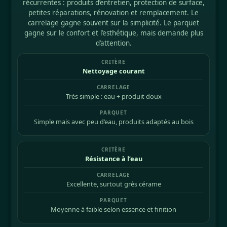
récurrentes : produits d’entretien, protection de surface,
petites réparations, rénovation et remplacement. Le
carrelage gagne souvent sur la simplicité. Le parquet
gagne sur le confort et l’esthétique, mais demande plus
d’attention.
Nettoyage courant
Très simple : eau + produit doux
Simple mais avec peu d’eau, produits adaptés au bois
Résistance à l’eau
Excellente, surtout grès cérame
Moyenne à faible selon essence et finition