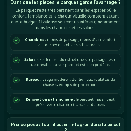
Dans quelles pièces le parquet garde l’avantage ?
Le parquet reste très pertinent dans les espaces où le
confort, l’ambiance et la chaleur visuelle comptent autant
que le budget. Il valorise souvent un intérieur, notamment
dans les chambres et les salons.
Chambres :
moins de passage, moins d’eau, confort
✓
au toucher et ambiance chaleureuse.
Salon :
excellent rendu esthétique si le passage reste
✓
raisonnable ou si le parquet est bien protégé.
Bureau :
usage modéré, attention aux roulettes de
✓
chaise avec tapis de protection.
Rénovation patrimoniale :
le parquet massif peut
✓
préserver le charme et la valeur du bien.
Prix de pose : faut-il aussi l’intégrer dans le calcul
?