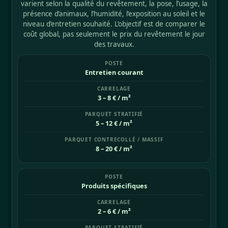
varient selon la qualité du revêtement, la pose, l’usage, la
présence d’animaux, l’humidité, l’exposition au soleil et le
niveau d’entretien souhaité. L’objectif est de comparer le
coût global, pas seulement le prix du revêtement le jour
des travaux.
Entretien courant
3 – 8 € / m²
5 – 12 € / m²
8 – 20 € / m²
Produits spécifiques
2 – 6 € / m²