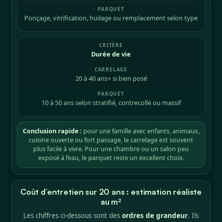
Ponçage, vitrification, huilage ou remplacement selon type
Durée de vie
20 à 40 ans+ si bien posé
10 à 50 ans selon stratifié, contrecollé ou massif
Conclusion rapide :
pour une famille avec enfants, animaux,
cuisine ouverte ou fort passage, le carrelage est souvent
plus facile à vivre. Pour une chambre ou un salon peu
exposé à l’eau, le parquet reste un excellent choix.
Coût d’entretien sur 20 ans : estimation réaliste
au m²
Les chiffres ci-dessous sont des
ordres de grandeur
. Ils