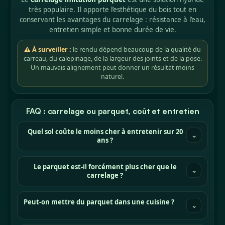
très populaire. Il apporte l’esthétique du bois tout en
conservant les avantages du carrelage : résistance à l’eau,
entretien simple et bonne durée de vie.
⚠ À surveiller :
le rendu dépend beaucoup de la qualité du
carreau, du calepinage, de la largeur des joints et de la pose.
Un mauvais alignement peut donner un résultat moins
naturel.
FAQ : carrelage ou parquet, coût et entretien
Quel sol coûte le moins cher à entretenir sur 20
⌄
ans ?
Le parquet est-il forcément plus cher que le
⌄
carrelage ?
Peut-on mettre du parquet dans une cuisine ?
⌄