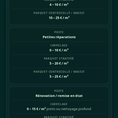
4 – 10 € / m²
10 – 25 € / m²
Petites réparations
0 – 10 € / m²
5 – 20 € / m²
5 – 25 € / m²
Rénovation / remise en état
0 – 15 € / m²
joints ou nettoyage profond