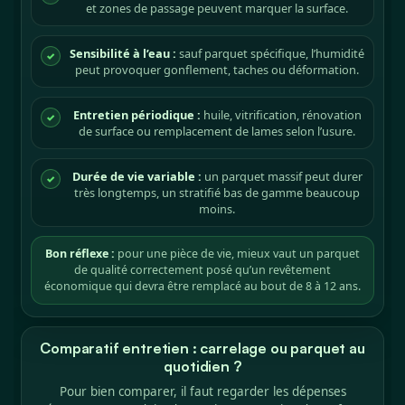
et zones de passage peuvent marquer la surface.
Sensibilité à l’eau :
sauf parquet spécifique, l’humidité
✓
peut provoquer gonflement, taches ou déformation.
Entretien périodique :
huile, vitrification, rénovation
✓
de surface ou remplacement de lames selon l’usure.
Durée de vie variable :
un parquet massif peut durer
✓
très longtemps, un stratifié bas de gamme beaucoup
moins.
Bon réflexe :
pour une pièce de vie, mieux vaut un parquet
de qualité correctement posé qu’un revêtement
économique qui devra être remplacé au bout de 8 à 12 ans.
Comparatif entretien : carrelage ou parquet au
quotidien ?
Pour bien comparer, il faut regarder les dépenses