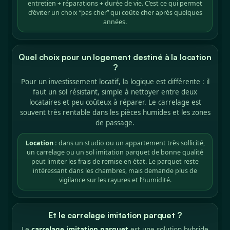
entretien + réparations + durée de vie. C’est ce qui permet
d’éviter un choix “pas cher” qui coûte cher après quelques
années.
Quel choix pour un logement destiné à la location
?
Pour un investissement locatif, la logique est différente : il
faut un sol résistant, simple à nettoyer entre deux
locataires et peu coûteux à réparer. Le carrelage est
souvent très rentable dans les pièces humides et les zones
de passage.
Location :
dans un studio ou un appartement très sollicité,
un carrelage ou un sol imitation parquet de bonne qualité
peut limiter les frais de remise en état. Le parquet reste
intéressant dans les chambres, mais demande plus de
vigilance sur les rayures et l’humidité.
Et le carrelage imitation parquet ?
Le
carrelage imitation parquet
est une solution hybride