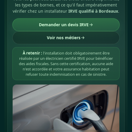
les types de bornes, et ce qu'il faut impérativement
vérifier chez un installateur
IRVE qualifié à Bordeaux
.
Demander un devis IRVE
Voir nos métiers
À retenir :
l'installation doit obligatoirement être
réalisée par un électricien certifié IRVE pour bénéficier
des aides fiscales. Sans cette certification, aucune aide
n'est accordée et votre assurance habitation peut
refuser toute indemnisation en cas de sinistre.