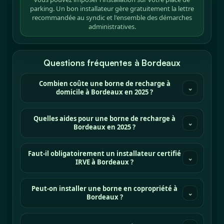
parking. Un bon installateur gère gratuitement la lettre
recommandée au syndic et l'ensemble des démarches
administratives.
Questions fréquentes à Bordeaux
Combien coûte une borne de recharge à
⌄
domicile à Bordeaux en 2025 ?
Quelles aides pour une borne de recharge à
⌄
Bordeaux en 2025 ?
Faut-il obligatoirement un installateur certifié
⌄
IRVE à Bordeaux ?
Peut-on installer une borne en copropriété à
⌄
Bordeaux ?