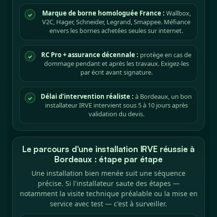
Marque de borne homologuée France :
Wallbox,
✓
V2C, Hager, Schneider, Legrand, Smappee. Méfiance
envers les bornes achetées seules sur internet.
RC Pro + assurance décennale :
protège en cas de
✓
dommage pendant et après les travaux. Exigez-les
par écrit avant signature.
Délai d'intervention réaliste :
à Bordeaux, un bon
✓
installateur IRVE intervient sous 5 à 10 jours après
validation du devis.
Le parcours d'une installation IRVE réussie à
Bordeaux : étape par étape
Une installation bien menée suit une séquence
précise. Si l'installateur saute des étapes —
notamment la visite technique préalable ou la mise en
service avec test — c'est à surveiller.