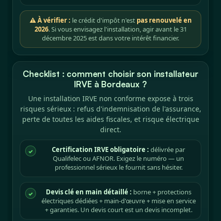
⚠ À vérifier :
le crédit d'impôt n'est
pas renouvelé en
2026
. Si vous envisagez l'installation, agir avant le 31
décembre 2025 est dans votre intérêt financier.
Checklist : comment choisir son installateur
IRVE à Bordeaux ?
Une installation IRVE non conforme expose à trois
risques sérieux : refus d'indemnisation de l'assurance,
perte de toutes les aides fiscales, et risque électrique
direct.
Certification IRVE obligatoire :
délivrée par
✓
Qualifelec ou AFNOR. Exigez le numéro — un
professionnel sérieux le fournit sans hésiter.
Devis clé en main détaillé :
borne + protections
✓
électriques dédiées + main-d'œuvre + mise en service
+ garanties. Un devis court est un devis incomplet.