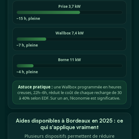
Prise 3,7 kW
~15 h, pleine
Wallbox 7,4 kW
~7 h, pleine
Borne 11 kW
~4 h, pleine
Astuce pratique :
une Wallbox programmée en heures
creuses, 22h–6h, réduit le coût de chaque recharge de 30
à 40% selon EDF. Sur un an, l'économie est significative.
Aides disponibles à Bordeaux en 2025 : ce
qui s'applique vraiment
Plusieurs dispositifs permettent de réduire