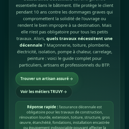
essentielle dans le bâtiment. Elle protège le client
pendant 10 ans contre les dommages graves qui
compromettent la solidité de l’ouvrage ou
rendent le bien impropre à sa destination. Mais
elle n’est pas obligatoire pour tous les petits
travaux. Alors,
quels travaux nécessitent une
décennale
? Maçonnerie, toiture, plomberie,
électricité, isolation, pompe à chaleur, carrelage,
peinture : voici le guide complet pour
particuliers, artisans et professionnels du BTP.
Trouver un artisan assuré
Voir les métiers TRUVY
Réponse rapide :
l’assurance décennale est
obligatoire pour les travaux de construction,
rénovation lourde, extension, toiture, structure, gros
œuvre, étanchéité, fondations, installation encastrée
ou équipement indissociable pouvant affecter la