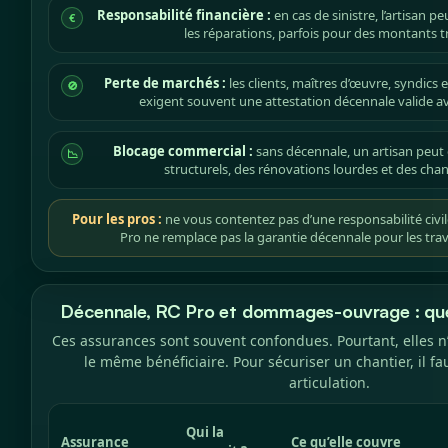
Responsabilité financière :
en cas de sinistre, l’artisan 
€
les réparations, parfois pour des montants tr
Perte de marchés :
les clients, maîtres d’œuvre, syndics 
🚫
exigent souvent une attestation décennale valide av
Blocage commercial :
sans décennale, un artisan peut 
📉
structurels, des rénovations lourdes et des chan
Pour les pros :
ne vous contentez pas d’une responsabilité civil
Pro ne remplace pas la garantie décennale pour les tra
Décennale, RC Pro et dommages-ouvrage : quel
Ces assurances sont souvent confondues. Pourtant, elles n
le même bénéficiaire. Pour sécuriser un chantier, il f
articulation.
Qui la
Assurance
Ce qu’elle couvre