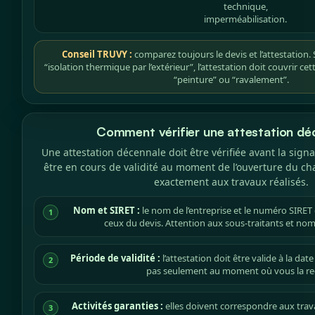
technique,
imperméabilisation.
Conseil TRUVY :
comparez toujours le devis et l’attestation.
“isolation thermique par l’extérieur”, l’attestation doit couvrir ce
“peinture” ou “ravalement”.
Comment vérifier une attestation dé
Une attestation décennale doit être vérifiée avant la signa
être en cours de validité au moment de l’ouverture du ch
exactement aux travaux réalisés.
Nom et SIRET :
le nom de l’entreprise et le numéro SIRET
1
ceux du devis. Attention aux sous-traitants et n
Période de validité :
l’attestation doit être valide à la dat
2
pas seulement au moment où vous la re
Activités garanties :
elles doivent correspondre aux trava
3