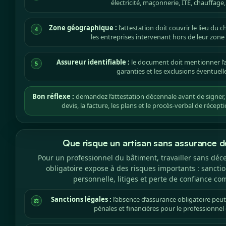
électricité, maçonnerie, ITE, chauffage,
Zone géographique :
l’attestation doit couvrir le lieu du
4
les entreprises intervenant hors de leur zone 
Assureur identifiable :
le document doit mentionner l’as
5
garanties et les exclusions éventuell
Bon réflexe :
demandez l’attestation décennale avant de signer, 
devis, la facture, les plans et le procès-verbal de récept
Que risque un artisan sans assurance 
Pour un professionnel du bâtiment, travailler sans déce
obligatoire expose à des risques importants : sanctio
personnelle, litiges et perte de confiance co
Sanctions légales :
l’absence d’assurance obligatoire peut
⚖️
pénales et financières pour le professionnel