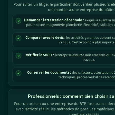
Pour éviter un litige, le particulier doit vérifier plusieurs 
un chantier à une entreprise du bâtim
Demander l’attestation décennale :
exigez-la avant la s
✓
pour toiture, maçonnerie, plomberie, électricité, isolation
Comparer avec le devis :
les activités garanties doivent 
✓
vendus. C’est le point le plus importa
Vérifier le SIRET :
l’entreprise assurée doit être celle qui si
✓
travaux.
Conserver les documents :
devis, facture, attestation d
✓
techniques, procès-verbal de récepti
Professionnels : comment bien choisir sa
Pour un artisan ou une entreprise du BTP, l’assurance déce
avec l’activité réelle, les méthodes de pose, les matériaux 
chantiers réalisés.