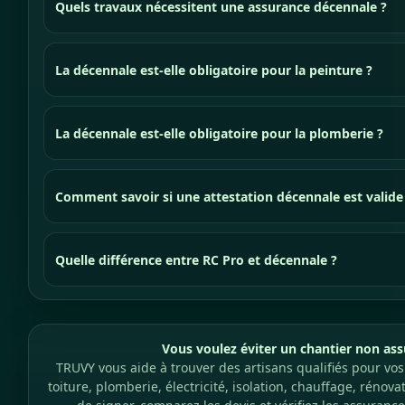
Quels travaux nécessitent une assurance décennale ?
La décennale est-elle obligatoire pour la peinture ?
La décennale est-elle obligatoire pour la plomberie ?
Comment savoir si une attestation décennale est valide
Quelle différence entre RC Pro et décennale ?
Vous voulez éviter un chantier non ass
TRUVY vous aide à trouver des artisans qualifiés pour vos
toiture, plomberie, électricité, isolation, chauffage, rénov